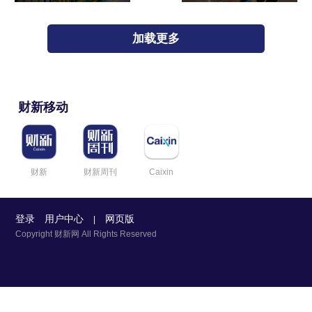
加载更多
财新移动
财新
财新周刊
Caixin
登录
用户中心
网页版
|
Copyright 财新网 All Rights Reserved